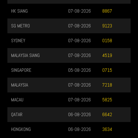
HK SIANG
07-08-2026
8867
SG METRO
07-08-2026
9123
SYDNEY
07-08-2026
0158
MALAYSIA SIANG
07-08-2026
4519
SINGAPORE
05-08-2026
0715
MALAYSIA
07-08-2026
7218
MACAU
07-08-2026
5825
QATAR
06-08-2026
6642
HONGKONG
06-08-2026
3634