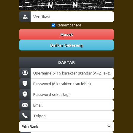
Remember Me
Masuk
Daftar Sekarang
DAFTAR